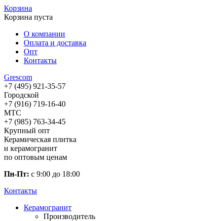
Корзина
Корзина пуста
О компании
Оплата и доставка
Опт
Контакты
Gres
com
+7 (495) 921-35-57
Городской
+7 (916) 719-16-40
МТС
+7 (985) 763-34-45
Крупный опт
Керамическая плитка
и керамогранит
по оптовым ценам
Пн-Пт:
с 9:00 до 18:00
Контакты
Керамогранит
Производитель