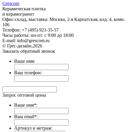
Gres
com
Керамическая плитка
и керамогранит
Офис-склад, выставка: Москва, 2-я Карпатская, влд. 4, комн.
106
Телефон: +7 (495) 921-35-57
Часы работы: пн-пт: с 9:00 до 18:00
E-mail: info@grescom.ru
© Грес-дизайн,2026
Заказать обратный звонок
Ваше имя:
Ваш телефон:
Запрос оптовой цены
Ваше имя*:
Ваш email*:
Артикул и метраж: