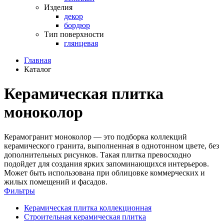
Изделия
декор
бордюр
Тип поверхности
глянцевая
Главная
Каталог
Керамическая плитка
моноколор
Керамогранит моноколор — это подборка коллекций
керамического гранита, выполненная в однотонном цвете, без
дополнительных рисунков. Такая плитка превосходно
подойдет для создания ярких запоминающихся интерьеров.
Может быть использована при облицовке коммерческих и
жилых помещений и фасадов.
Фильтры
Керамическая плитка коллекционная
Строительная керамическая плитка