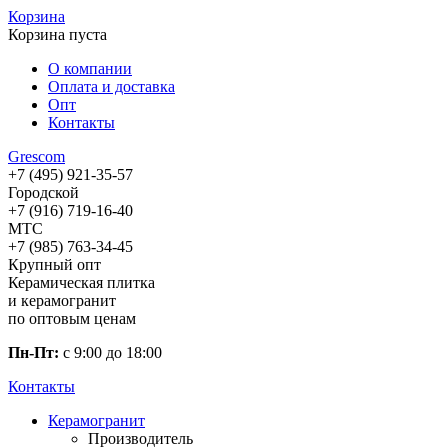
Корзина
Корзина пуста
О компании
Оплата и доставка
Опт
Контакты
Gres
com
+7 (495) 921-35-57
Городской
+7 (916) 719-16-40
МТС
+7 (985) 763-34-45
Крупный опт
Керамическая плитка
и керамогранит
по оптовым ценам
Пн-Пт:
с 9:00 до 18:00
Контакты
Керамогранит
Производитель