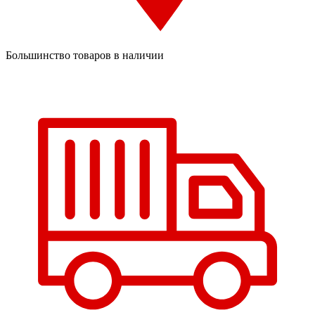
Большинство товаров в наличии