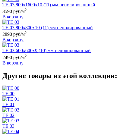
TE 03 800х1600х10 (11) мм неполированный
2
3590 руб/м
В корзину
TE 03 800х800х10 (11) мм неполированный
2
2890 руб/м
В корзину
TE 03 600х600х9 (10) мм неполированный
2
2490 руб/м
В корзину
Другие товары из этой коллекции:
TE 00
TE 01
TE 02
TE 03