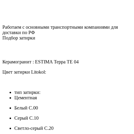
Работаем с основными транспортными компаниями для
доставки по РФ
Подбор затирки
Керамогранит :
ESTIMA Терра TE 04
Цвет затирки Litokol:
тип затирки:
Цементная
Белый С.00
Серый C.10
Светло-серый C.20