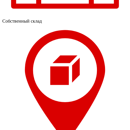
Собственный склад