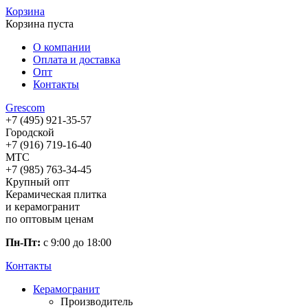
Корзина
Корзина пуста
О компании
Оплата и доставка
Опт
Контакты
Gres
com
+7 (495) 921-35-57
Городской
+7 (916) 719-16-40
МТС
+7 (985) 763-34-45
Крупный опт
Керамическая плитка
и керамогранит
по оптовым ценам
Пн-Пт:
с 9:00 до 18:00
Контакты
Керамогранит
Производитель