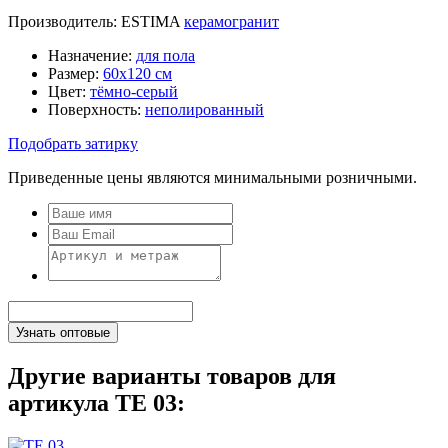
Производитель:
ESTIMA
керамогранит
Назначение:
для пола
Размер:
60х120 см
Цвет:
тёмно-серый
Поверхность:
неполированный
Подобрать затирку
Приведенные цены являются минимальными розничными.
Другие варианты товаров для
артикула TE 03: