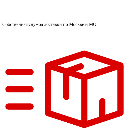
Собственная служба доставки по Москве и МО