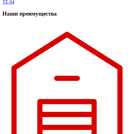
TE 04
Наши преимущества